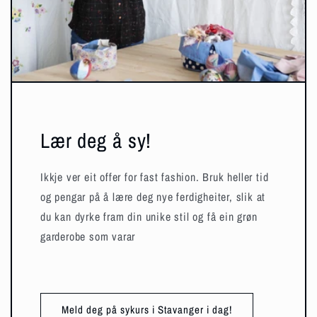
Lær deg å sy!
Ikkje ver eit offer for fast fashion. Bruk heller tid
og pengar på å lære deg nye ferdigheiter, slik at
du kan dyrke fram din unike stil og få ein grøn
garderobe som varar
Meld deg på sykurs i Stavanger i dag!