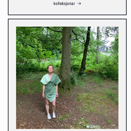
kolleksjonar