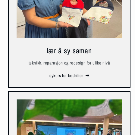
lær å sy saman
teknikk, reparasjon og redesign for ulike nivå
sykurs for bedrifter