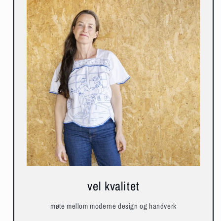
vel kvalitet
møte mellom moderne design og handverk