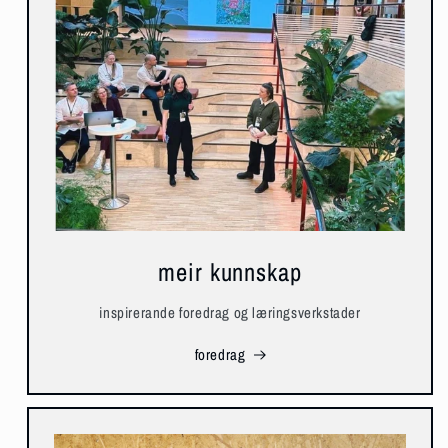
meir kunnskap
inspirerande foredrag og læringsverkstader
foredrag